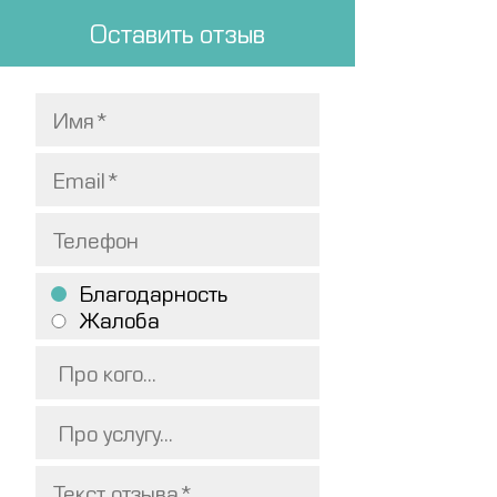
Оставить отзыв
Благодарность
Жалоба