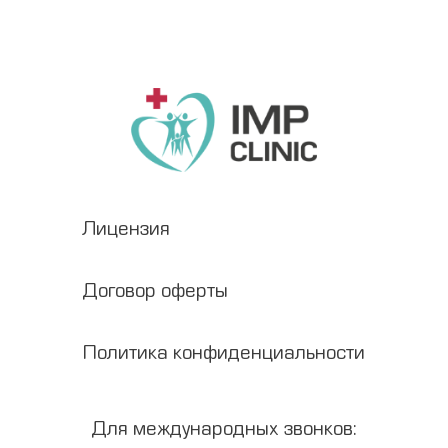
Лицензия
Договор оферты
Политика конфиденциальности
Для международных звонков: