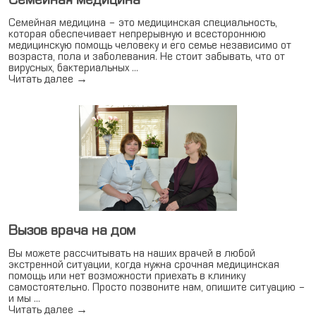
Семейная медицина – это медицинская специальность,
которая обеспечивает непрерывную и всестороннюю
медицинскую помощь человеку и его семье независимо от
возраста, пола и заболевания. Не стоит забывать, что от
вирусных, бактериальных …
Читать далее
→
Вызов врача на дом
Вы можете рассчитывать на наших врачей в любой
экстренной ситуации, когда нужна срочная медицинская
помощь или нет возможности приехать в клинику
самостоятельно. Просто позвоните нам, опишите ситуацию –
и мы …
Читать далее
→