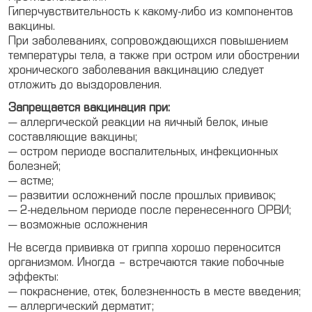
Гиперчувствительность к какому-либо из компонентов
вакцины.
При заболеваниях, сопровождающихся повышением
температуры тела, а также при остром или обострении
хронического заболевания вакцинацию следует
отложить до выздоровления.
Запрещается вакцинация при:
— аллергической реакции на яичный белок, иные
составляющие вакцины;
— остром периоде воспалительных, инфекционных
болезней;
— астме;
— развитии осложнений после прошлых прививок;
— 2-недельном периоде после перенесенного ОРВИ;
— возможные осложнения
Не всегда прививка от гриппа хорошо переносится
организмом. Иногда – встречаются такие побочные
эффекты:
— покраснение, отек, болезненность в месте введения;
— аллергический дерматит;