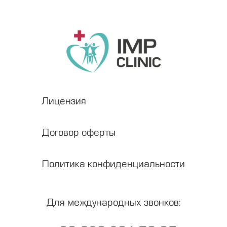
Лицензия
Договор оферты
Политика конфиденциальности
Для международных звонков: