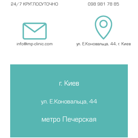
24/7 КРУГЛОСУТОЧНО
098 981 78 85
info@imp-clinic.com
ул. Е.Коновальца, 44, г. Киев
г. Киев
ул. Е.Коновальца, 44
метро Печерская