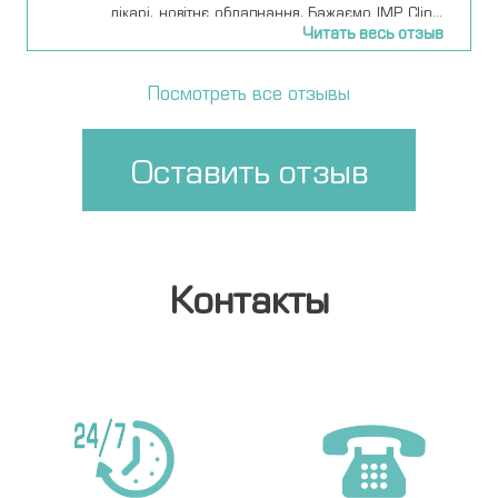
лікарі, новітнє обладнання. Бажаємо IMP Clinic
Читать весь отзыв
процвітання.
Посмотреть все отзывы
Оставить отзыв
Контакты