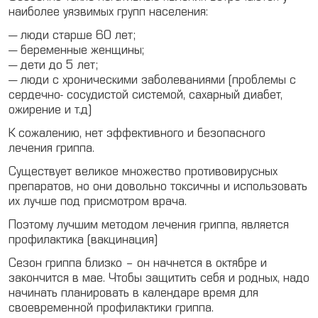
наиболее уязвимых групп населения:
— люди старше 60 лет;
— беременные женщины;
— дети до 5 лет;
— люди с хроническими заболеваниями (проблемы с
сердечно- сосудистой системой, сахарный диабет,
ожирение и т.д)
К сожалению, нет эффективного и безопасного
лечения гриппа.
Существует великое множество противовирусных
препаратов, но они довольно токсичны и использовать
их лучше под присмотром врача.
Поэтому лучшим методом лечения гриппа, является
профилактика (вакцинация)
Сезон гриппа близко – он начнется в октябре и
закончится в мае. Чтобы защитить себя и родных, надо
начинать планировать в календаре время для
своевременной профилактики гриппа.