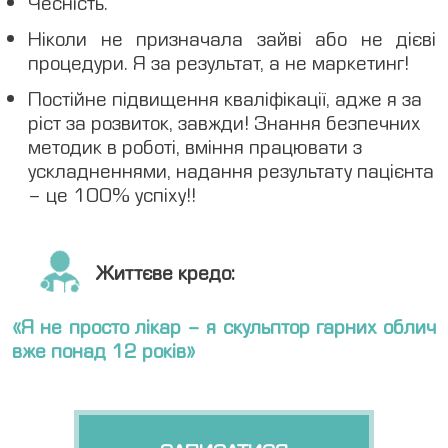
Чесність.
Ніколи не призначала зайві або не дієві
процедури. Я за результат, а не маркетинг!
Постійне підвищення кваліфікації, адже я за
ріст за розвиток, завжди! Знання безпечних
методик в роботі, вміння працювати з
ускладненнями, надання результату пацієнта
– це 100% успіху!!
Життєве кредо:
«Я не просто лікар – я скульптор гарних облич
вже понад 12 років»