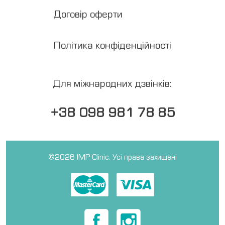
Договір оферти
Політика конфіденційності
Для міжнародних дзвінків:
+38 098 981 78 85
©2026 IMP Clinic. Усі права захищені