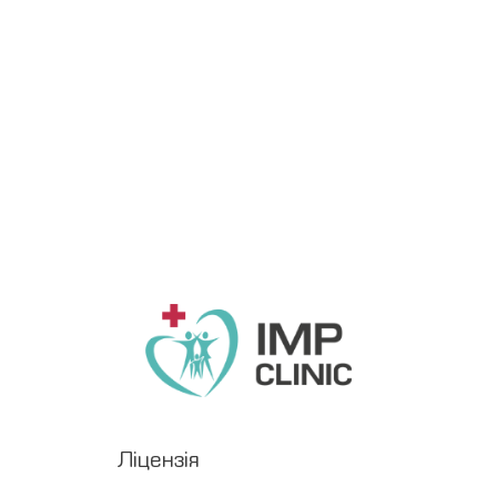
Ліцензія