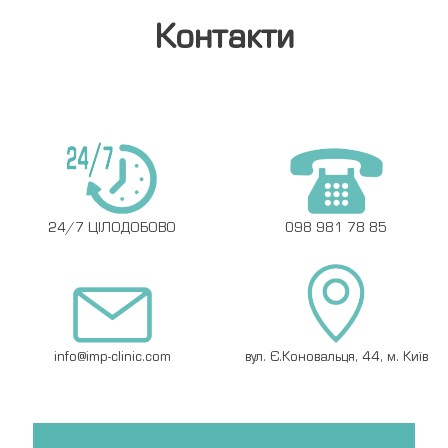
Контакти
24/7 ЦІЛОДОБОВО
098 981 78 85
info@imp-clinic.com
вул. Є.Коновальця, 44, м. Київ