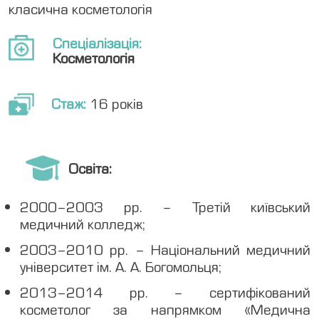
класична косметологія
Спеціалізація:
Косметологія
Стаж:
16 років
Освіта:
2000–2003 рр. – Третій київський
медичний колледж;
2003–2010 рр. – Національний медичний
університет ім. А. А. Богомольця;
2013–2014 рр. – сертифікований
косметолог за напрямком «Медична