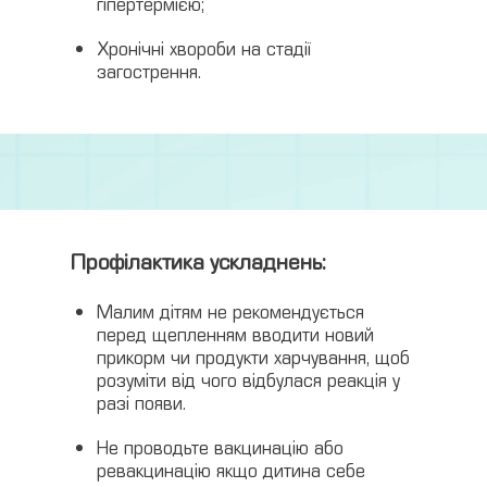
гіпертермією;
Хронічні хвороби на стадії
загострення.
Профілактика ускладнень:
Малим дітям не рекомендується
перед щепленням вводити новий
прикорм чи продукти харчування, щоб
розуміти від чого відбулася реакція у
разі появи.
Не проводьте вакцинацію або
ревакцинацію якщо дитина себе