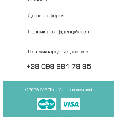
Договір оферти
Політика конфіденційності
Для міжнародних дзвінків:
+38 098 981 78 85
©2026 IMP Clinic. Усі права захищені