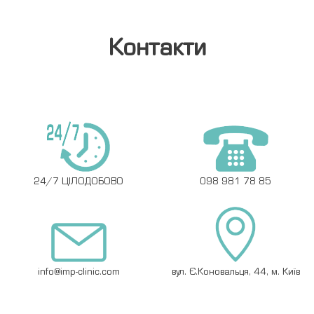
Контакти
24/7 ЦІЛОДОБОВО
098 981 78 85
info@imp-clinic.com
вул. Є.Коновальця, 44, м. Київ