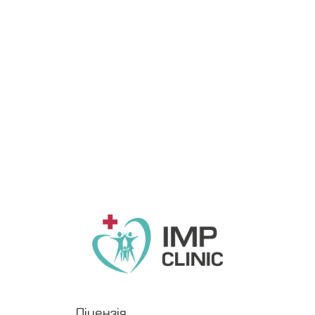
Ліцензія