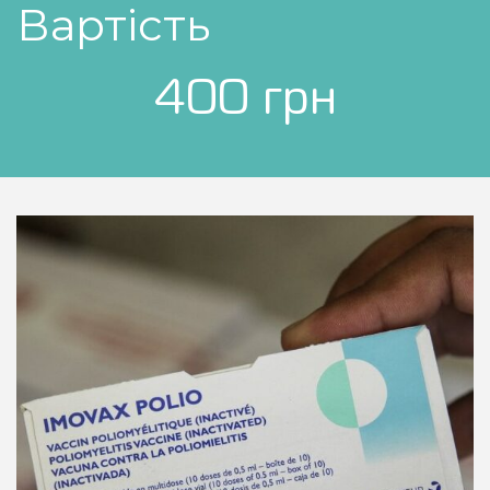
Вартість
400 грн