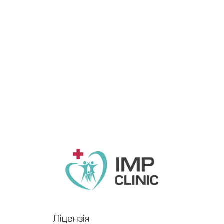
Ліцензія