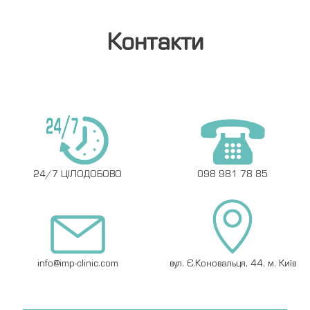
Контакти
24/7 ЦІЛОДОБОВО
098 981 78 85
info@imp-clinic.com
вул. Є.Коновальця, 44, м. Київ