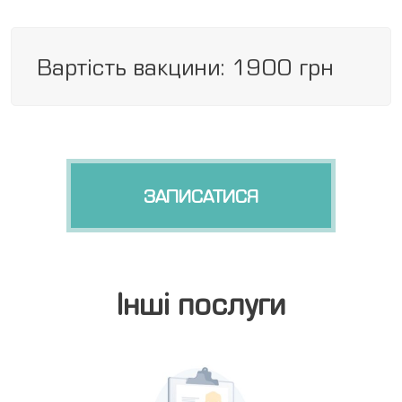
Вартість вакцини: 1900 грн
ЗАПИСАТИСЯ
Інші послуги