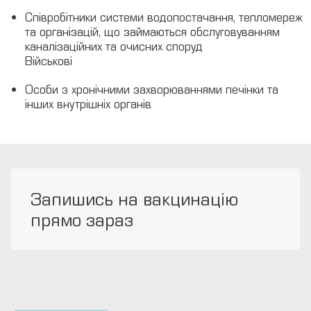
Співробітники системи водопостачання, тепломереж
та організацій, що займаються обслуговуванням
каналізаційних та очисних споруд
Військові
Особи з хронічними захворюваннями печінки та
інших внутрішніх органів
Запишись на вакцинацію
прямо зараз