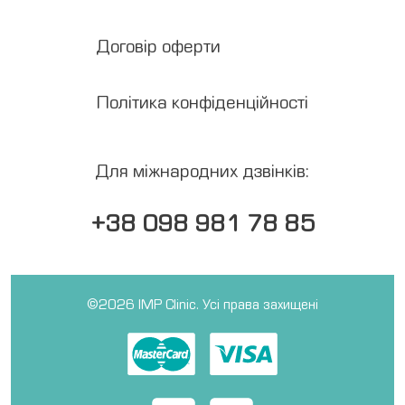
Договір оферти
Політика конфіденційності
Для міжнародних дзвінків:
+38 098 981 78 85
©2026 IMP Clinic. Усі права захищені