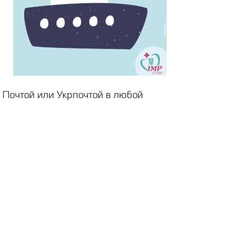
 Почтой или Укрпочтой в любой