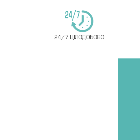
24/7 ЦІЛОДОБОВО