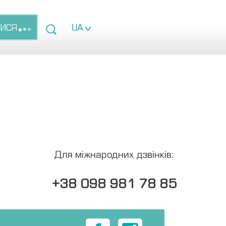
ТИСЯ
UA
Для міжнародних дзвінків:
+38 098 981 78 85