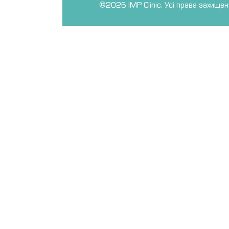
©2026 IMP Clinic. Усі права захищен